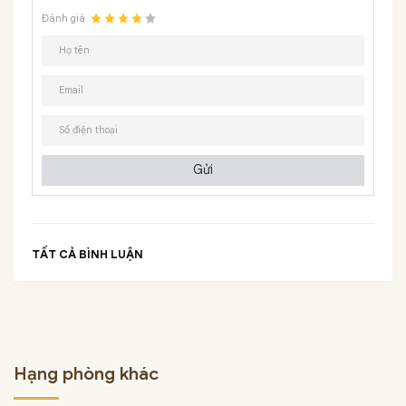
Đánh giá
Gửi
TẤT CẢ BÌNH LUẬN
Hạng phòng khác