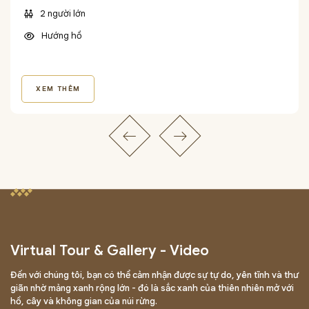
2 người lớn
Hướng hồ
XEM THÊM
Virtual Tour & Gallery - Video
Đến với chúng tôi, bạn có thể cảm nhận được sự tự do, yên tĩnh và thư
giãn nhờ mảng xanh rộng lớn - đó là sắc xanh của thiên nhiên mở với
hồ, cây và không gian của núi rừng.