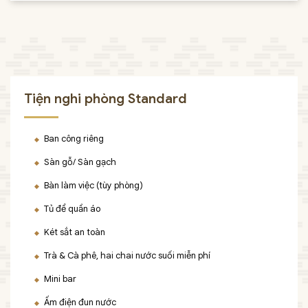
Tiện nghi phòng Standard
Ban công riêng
Sàn gỗ/ Sàn gạch
Bàn làm việc (tùy phòng)
Tủ để quần áo
Két sắt an toàn
Trà & Cà phê, hai chai nước suối miễn phí
Mini bar
Ấm điện đun nước