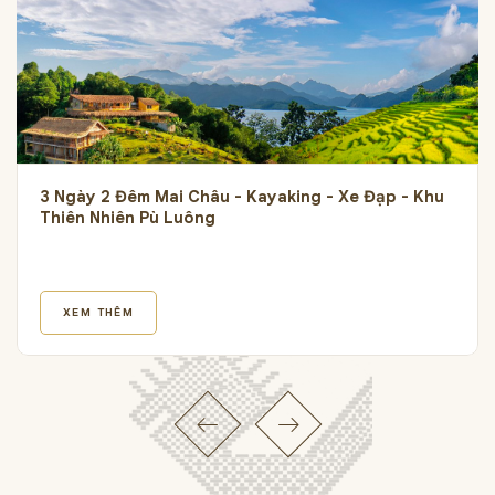
3 Ngày 2 Đêm Mai Châu - Kayaking - Xe Đạp - Khu
Thiên Nhiên Pù Luông
XEM THÊM