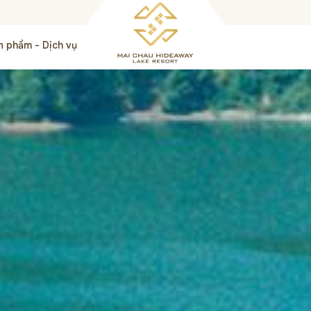
n phẩm - Dịch vụ