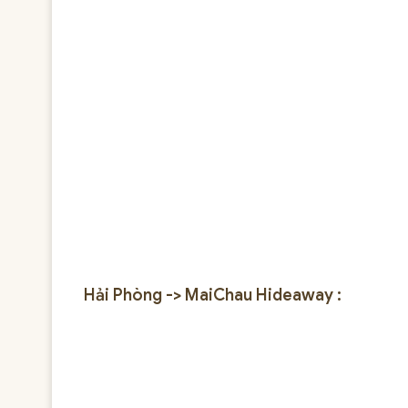
Hải Phòng -> MaiChau Hideaway :