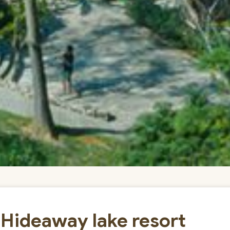
Hideaway lake resort