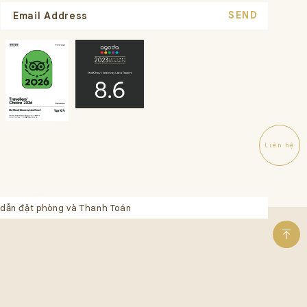
SEND
Liên hệ
dẫn đặt phòng và Thanh Toán