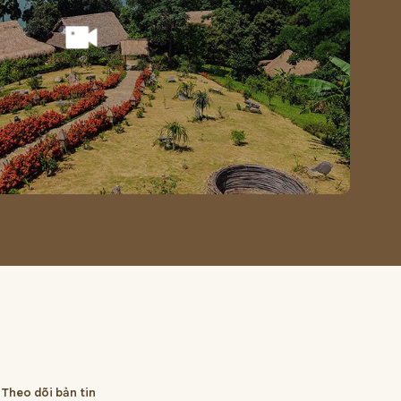
Theo dõi bản tin