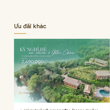
Ưu đãi khác