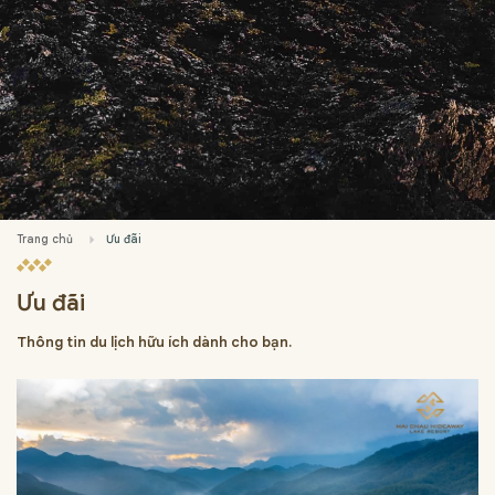
Trang chủ
Ưu đãi
Ưu đãi
Thông tin du lịch hữu ích dành cho bạn.