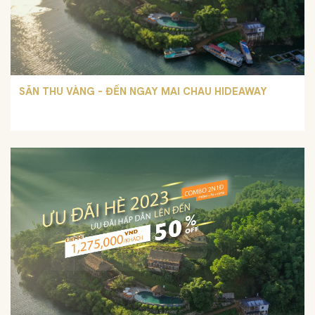
SĂN THU VÀNG - ĐẾN NGAY MAI CHAU HIDEAWAY