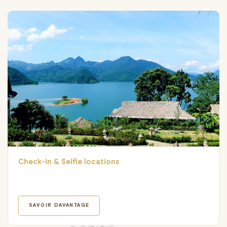
Check-in & Selfie locations
SAVOIR DAVANTAGE