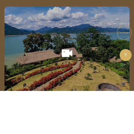
Contact
Itinéraire pour le refuge de Mai Chau