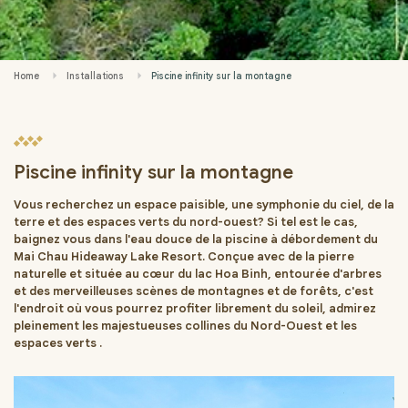
Home
Installations
Piscine infinity sur la montagne
Piscine infinity sur la montagne
Vous recherchez un espace paisible, une symphonie du ciel, de la
terre et des espaces verts du nord-ouest? Si tel est le cas,
baignez vous dans l'eau douce de la piscine à débordement du
Mai Chau Hideaway Lake Resort. Conçue avec de la pierre
naturelle et située au cœur du lac Hoa Binh, entourée d'arbres
et des merveilleuses scènes de montagnes et de forêts, c'est
l'endroit où vous pourrez profiter librement du soleil, admirez
pleinement les majestueuses collines du Nord-Ouest et les
espaces verts .