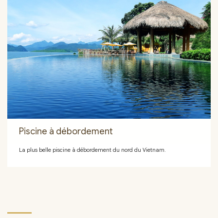
Piscine à débordement
La plus belle piscine à débordement du nord du Vietnam.