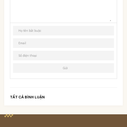
TẤT CẢ BÌNH LUẬN