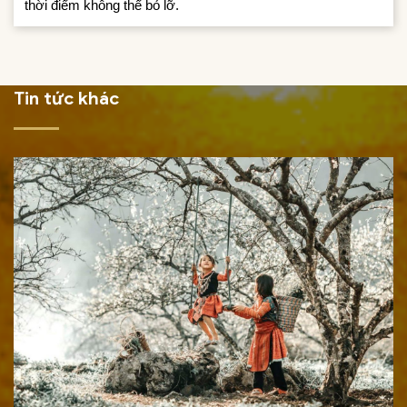
thời điểm không thể bỏ lỡ.
Tin tức khác