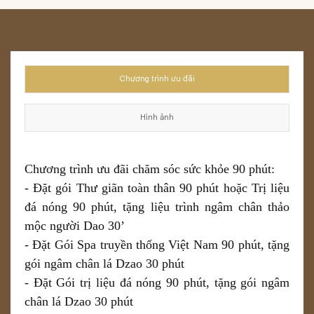
Chương trình ưu đãi
Hình ảnh
Chương trình ưu đãi chăm sóc sức khỏe 90 phút:
- Đặt gói Thư giãn toàn thân 90 phút hoặc Trị liệu
đá nóng 90 phút, tặng liệu trình ngâm chân thảo
mộc người Dao 30’
- Đặt Gói Spa truyền thống Việt Nam 90 phút, tặng
gói ngâm chân lá Dzao 30 phút
- Đặt Gói trị liệu đá nóng 90 phút, tặng gói ngâm
chân lá Dzao 30 phút