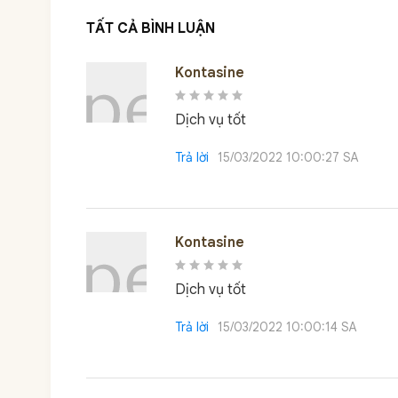
TẤT CẢ BÌNH LUẬN
Kontasine
Dịch vụ tốt
Trả lời
15/03/2022 10:00:27 SA
Kontasine
Dịch vụ tốt
Trả lời
15/03/2022 10:00:14 SA