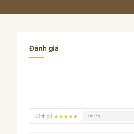
Đánh giá
Đánh giá