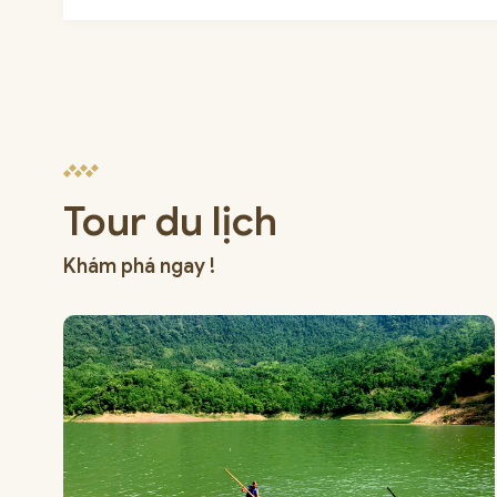
Tour du lịch
Khám phá ngay !