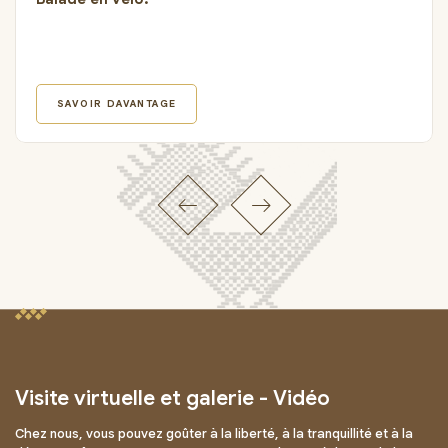
SAVOIR DAVANTAGE
Visite virtuelle et galerie - Vidéo
Chez nous, vous pouvez goûter à la liberté, à la tranquillité et à la