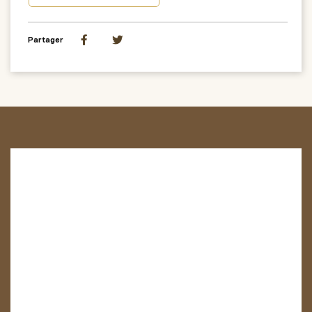
Partager