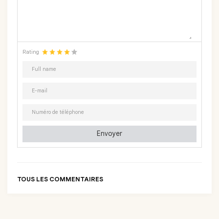
Rating
Envoyer
TOUS LES COMMENTAIRES