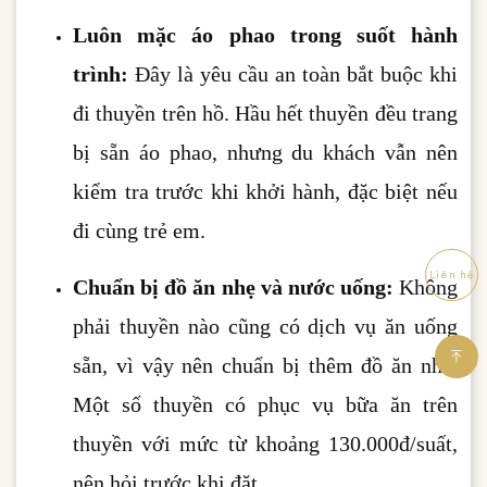
Luôn mặc áo phao trong suốt hành 
trình:
 Đây là yêu cầu an toàn bắt buộc khi 
đi thuyền trên hồ. Hầu hết thuyền đều trang 
bị sẵn áo phao, nhưng du khách vẫn nên 
kiểm tra trước khi khởi hành, đặc biệt nếu 
đi cùng trẻ em.
Liên hệ
Chuẩn bị đồ ăn nhẹ và nước uống:
 Không 
phải thuyền nào cũng có dịch vụ ăn uống 
sẵn, vì vậy nên chuẩn bị thêm đồ ăn nhẹ. 
Một số thuyền có phục vụ bữa ăn trên 
thuyền với mức từ khoảng 130.000đ/suất, 
nên hỏi trước khi đặt.