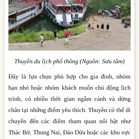
Thuyền du lịch phổ thông (Nguồn: Sưu tầm)
Đây là lựa chọn phù hợp cho gia đình, nhóm 
bạn nhỏ hoặc nhóm khách muốn chủ động lịch 
trình, có nhiều thời gian ngắm cảnh và dừng 
chân tại những điểm yêu thích. Thuyền có thể di 
chuyển đến các điểm tham quan nổi bật như 
Thác Bờ, Thung Nai, Đảo Dừa hoặc các khu vực 