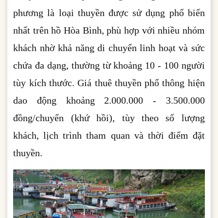
phương là loại thuyền được sử dụng phổ biến 
nhất trên hồ Hòa Bình, phù hợp với nhiều nhóm 
khách nhờ khả năng di chuyển linh hoạt và sức 
chứa đa dạng, thường từ khoảng 10 - 100 người 
tùy kích thước. Giá thuê thuyền phổ thông hiện 
dao động khoảng 2.000.000 - 3.500.000 
đồng/chuyến (khứ hồi), tùy theo số lượng 
khách, lịch trình tham quan và thời điểm đặt 
thuyền.