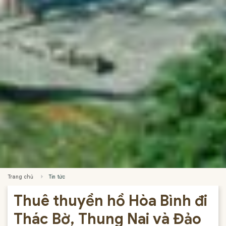
Trang chủ
Tin tức
Thuê thuyền hồ Hòa Bình đi
Thác Bờ, Thung Nai và Đảo