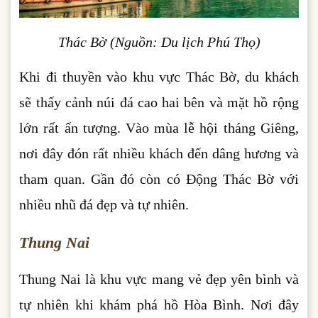
Thác Bờ (Nguồn: Du lịch Phú Thọ)
Khi đi thuyền vào khu vực Thác Bờ, du khách 
sẽ thấy cảnh núi đá cao hai bên và mặt hồ rộng 
lớn rất ấn tượng. Vào mùa lễ hội tháng Giêng, 
nơi đây đón rất nhiều khách đến dâng hương và 
tham quan. Gần đó còn có Động Thác Bờ với 
nhiều nhũ đá đẹp và tự nhiên.
Thung Nai
Thung Nai là khu vực mang vẻ đẹp yên bình và 
tự nhiên khi khám phá hồ Hòa Bình. Nơi đây 