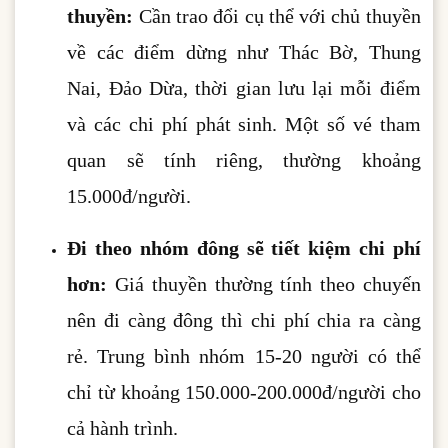
thuyền:
 Cần trao đổi cụ thể với chủ thuyền 
về các điểm dừng như Thác Bờ, Thung 
Nai, Đảo Dừa, thời gian lưu lại mỗi điểm 
và các chi phí phát sinh. Một số vé tham 
quan sẽ tính riêng, thường khoảng 
15.000đ/người.
Đi theo nhóm đông sẽ tiết kiệm chi phí 
hơn:
 Giá thuyền thường tính theo chuyến 
nên đi càng đông thì chi phí chia ra càng 
rẻ. Trung bình nhóm 15-20 người có thể 
chỉ từ khoảng 150.000-200.000đ/người cho 
cả hành trình.