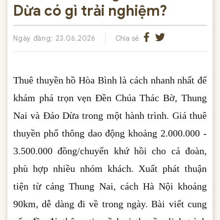
Dừa có gì trải nghiệm?
Ngày đăng: 23.06.2026
Chia sẻ
Thuê thuyền hồ Hòa Bình là cách nhanh nhất để 
khám phá trọn vẹn Đền Chúa Thác Bờ, Thung 
Nai và Đảo Dừa trong một hành trình. Giá thuê 
thuyền phổ thông dao động khoảng 2.000.000 - 
3.500.000 đồng/chuyến khứ hồi cho cả đoàn, 
phù hợp nhiều nhóm khách. Xuất phát thuận 
tiện từ cảng Thung Nai, cách Hà Nội khoảng 
90km, dễ dàng đi về trong ngày. Bài viết cung 