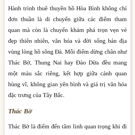
Hành trình thuê thuyền hồ Hòa Bình không chỉ 
đơn thuần là di chuyển giữa các điểm tham 
quan mà còn là chuyến khám phá trọn vẹn vẻ 
đẹp thiên nhiên, văn hóa và đời sống bản địa 
vùng lòng hồ sông Đà. Mỗi điểm dừng chân như 
Thác Bờ, Thung Nai hay Đảo Dừa đều mang 
một màu sắc riêng, kết hợp giữa cảnh quan 
hùng vĩ, không gian yên bình và giá trị văn hóa 
đặc trưng của Tây Bắc.
Thác Bờ
Thác Bờ là điểm đến tâm linh quan trọng khi đi 